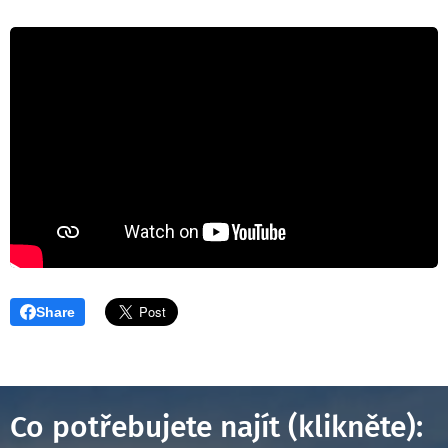
Share
Co potřebujete najít (klikněte):