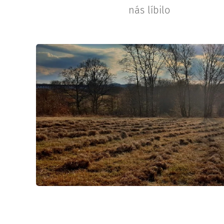
nás líbilo